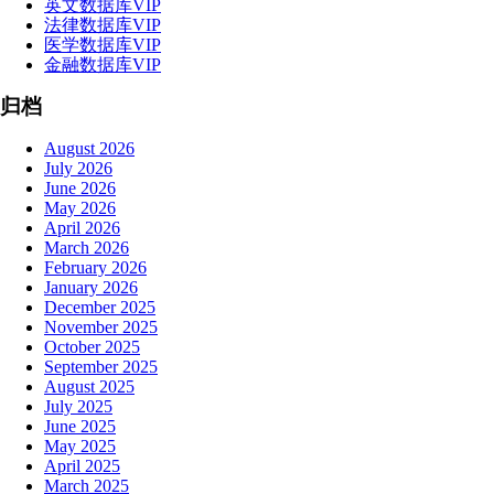
英文数据库VIP
法律数据库VIP
医学数据库VIP
金融数据库VIP
归档
August 2026
July 2026
June 2026
May 2026
April 2026
March 2026
February 2026
January 2026
December 2025
November 2025
October 2025
September 2025
August 2025
July 2025
June 2025
May 2025
April 2025
March 2025