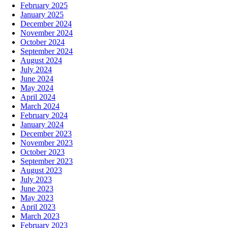
February 2025
January 2025
December 2024
November 2024
October 2024
September 2024
August 2024
July 2024
June 2024
May 2024
April 2024
March 2024
February 2024
January 2024
December 2023
November 2023
October 2023
September 2023
August 2023
July 2023
June 2023
May 2023
April 2023
March 2023
February 2023