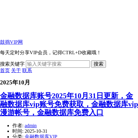
鼓捣VIP网
每天定时分享VIP会员，记得CTRL+D收藏哦！
搜索关键字
搜索
首页
关于
联系
2025年10月
金融数据库账号2025年10月31日更新，金
融数据库vip账号免费获取，金融数据库vip
漫游帐号，金融数据库免费入口
作者:
admin
时间:
2025-10-31
分类:
金融数据库VIP