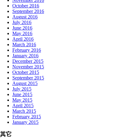
November 2016
October 2016
September 2016
August 2016
July 2016
June 2016
May 2016
April 2016
March 2016
February 2016
January 2016
December 2015
November 2015
October 2015
September 2015
August 2015
July 2015
June 2015
May 2015
April 2015
March 2015
February 2015
January 2015
其它