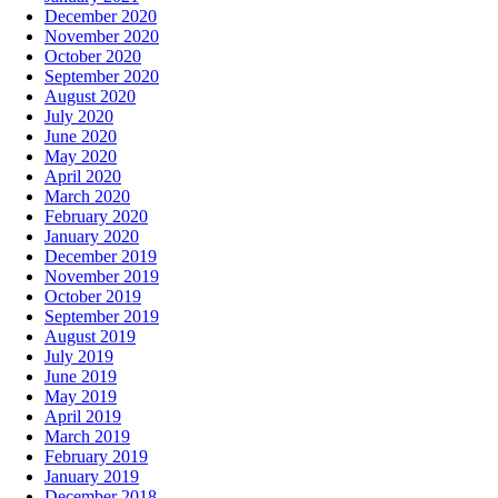
December 2020
November 2020
October 2020
September 2020
August 2020
July 2020
June 2020
May 2020
April 2020
March 2020
February 2020
January 2020
December 2019
November 2019
October 2019
September 2019
August 2019
July 2019
June 2019
May 2019
April 2019
March 2019
February 2019
January 2019
December 2018