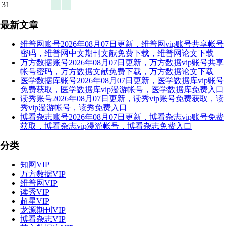
31
最新文章
维普网账号2026年08月07日更新，维普网vip账号共享帐号
密码，维普网中文期刊文献免费下载，维普网论文下载
万方数据账号2026年08月07日更新，万方数据vip账号共享
帐号密码，万方数据文献免费下载，万方数据论文下载
医学数据库账号2026年08月07日更新，医学数据库vip账号
免费获取，医学数据库vip漫游帐号，医学数据库免费入口
读秀账号2026年08月07日更新，读秀vip账号免费获取，读
秀vip漫游帐号，读秀免费入口
博看杂志账号2026年08月07日更新，博看杂志vip账号免费
获取，博看杂志vip漫游帐号，博看杂志免费入口
分类
知网VIP
万方数据VIP
维普网VIP
读秀VIP
超星VIP
龙源期刊VIP
博看杂志VIP