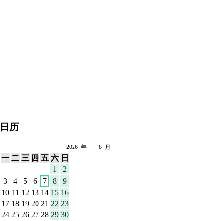
日历
2026
年
8
月
一
二
三
四
五
六
日
1
2
3
4
5
6
7
8
9
10
11
12
13
14
15
16
17
18
19
20
21
22
23
24
25
26
27
28
29
30