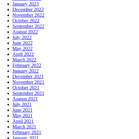
January 2023
December 2022
November 2022
October 2022
September 2022
August 2022
July 2022
June 2022
May 2022
April 2022
March 2022
February 2022
January 2022
December 2021
November 2021
October 2021
September 2021
August 2021
July 2021
June 2021
May 2021
April 2021
March 2021
February 2021
January 2021