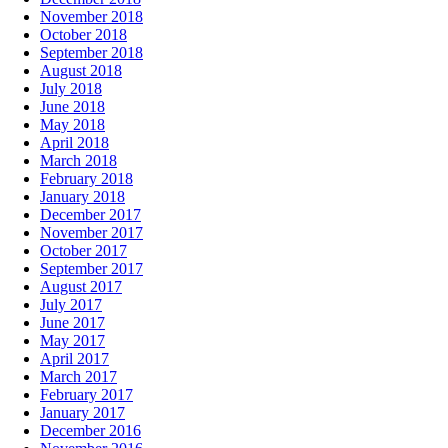
November 2018
October 2018
September 2018
August 2018
July 2018
June 2018
May 2018
April 2018
March 2018
February 2018
January 2018
December 2017
November 2017
October 2017
September 2017
August 2017
July 2017
June 2017
May 2017
April 2017
March 2017
February 2017
January 2017
December 2016